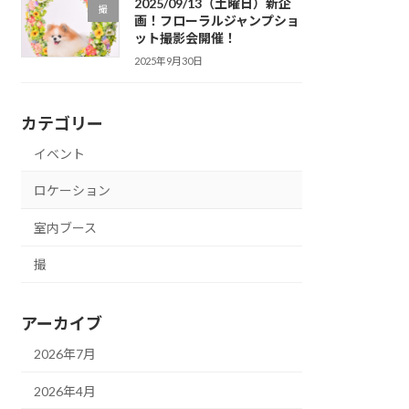
2025/09/13（土曜日）新企
撮
画！フローラルジャンプショ
ット撮影会開催！
2025年9月30日
カテゴリー
イベント
ロケーション
室内ブース
撮
アーカイブ
2026年7月
2026年4月