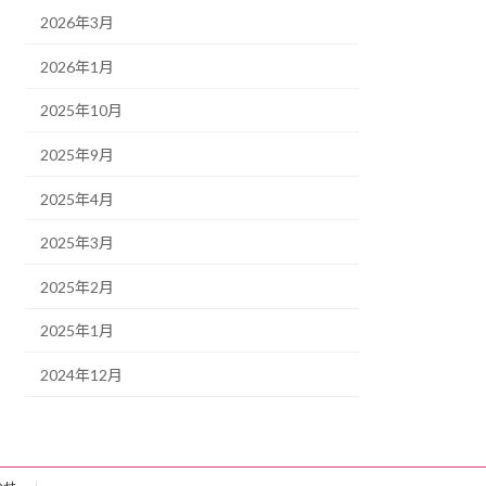
2026年3月
2026年1月
2025年10月
2025年9月
2025年4月
2025年3月
2025年2月
2025年1月
2024年12月