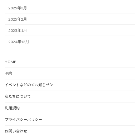
2025年3月
2025年2月
2025年1月
2024年12月
HOME
予約
イベントなどの＜お知らせ＞
私たちについて
利用規約
プライバシーポリシー
お問い合わせ