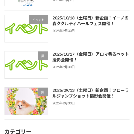
2025/10/18（土曜日）新企画！イーノの
イベント
森ククルティハールフェス開催！
2025年9月30日
2025/10/17（金曜日）アロマ香るペット
撮
撮影会開催！
2025年9月30日
2025/09/13（土曜日）新企画！フローラ
撮
ルジャンプショット撮影会開催！
2025年9月30日
カテゴリー