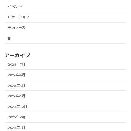
イベント
ロケーション
室内ブース
撮
アーカイブ
2026年7月
2026年4月
2026年3月
2026年1月
2025年10月
2025年9月
2025年4月