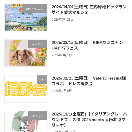
2026/04/04(土曜日) 庄内緑地ドックラン
ロケーション
サイド愛犬マルシェ
2026年3月29日
2026/03/15(日曜日) KIBAワンニャン
イベント
HAPPYフェス
2026年3月1日
2026/01/25(土曜日) ValeriDressing様
撮
コラボ ドレス撮影会
2026年1月8日
2025/11/1(土曜日)【イタリアングレーハ
イベント
ウンドフェスタ 2026 meets 大阪北港マ
リーナ】
2025年10月23日