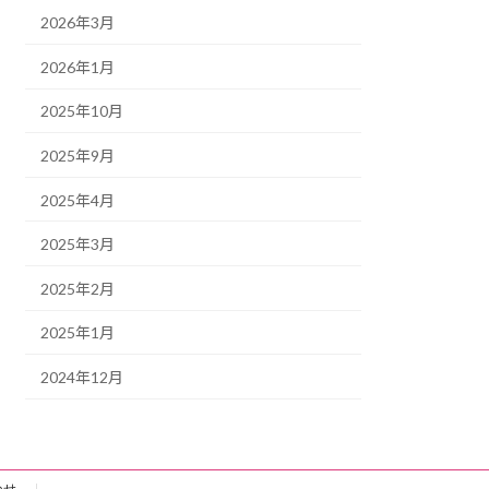
2026年3月
2026年1月
2025年10月
2025年9月
2025年4月
2025年3月
2025年2月
2025年1月
2024年12月