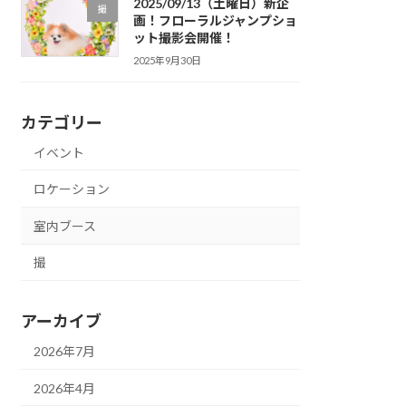
2025/09/13（土曜日）新企
撮
画！フローラルジャンプショ
ット撮影会開催！
2025年9月30日
カテゴリー
イベント
ロケーション
室内ブース
撮
アーカイブ
2026年7月
2026年4月