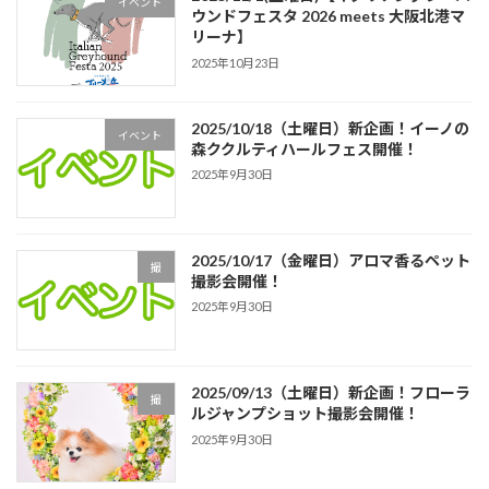
イベント
ウンドフェスタ 2026 meets 大阪北港マ
リーナ】
2025年10月23日
2025/10/18（土曜日）新企画！イーノの
イベント
森ククルティハールフェス開催！
2025年9月30日
2025/10/17（金曜日）アロマ香るペット
撮
撮影会開催！
2025年9月30日
2025/09/13（土曜日）新企画！フローラ
撮
ルジャンプショット撮影会開催！
2025年9月30日