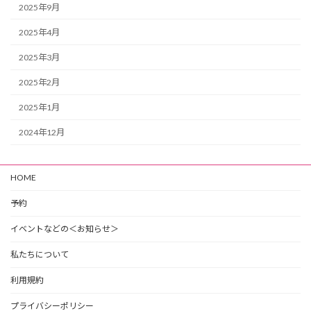
2025年9月
2025年4月
2025年3月
2025年2月
2025年1月
2024年12月
HOME
予約
イベントなどの＜お知らせ＞
私たちについて
利用規約
プライバシーポリシー