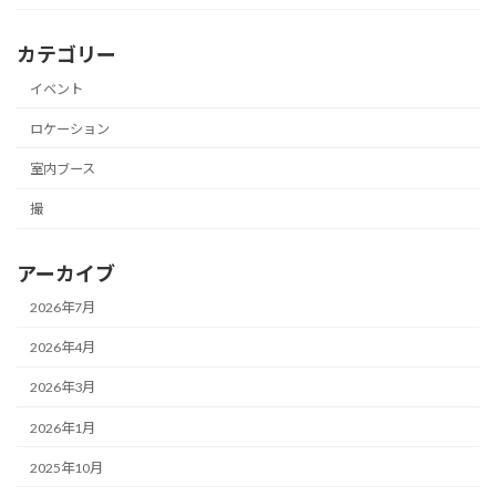
カテゴリー
イベント
ロケーション
室内ブース
撮
アーカイブ
2026年7月
2026年4月
2026年3月
2026年1月
2025年10月