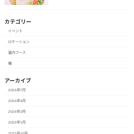
カテゴリー
イベント
ロケーション
室内ブース
撮
アーカイブ
2026年7月
2026年4月
2026年3月
2026年1月
2025年10月