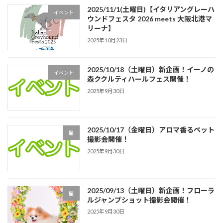
2025/11/1(土曜日)【イタリアングレーハ
イベント
ウンドフェスタ 2026 meets 大阪北港マ
リーナ】
2025年10月23日
2025/10/18（土曜日）新企画！イーノの
イベント
森ククルティハールフェス開催！
2025年9月30日
2025/10/17（金曜日）アロマ香るペット
撮
撮影会開催！
2025年9月30日
2025/09/13（土曜日）新企画！フローラ
撮
ルジャンプショット撮影会開催！
2025年9月30日