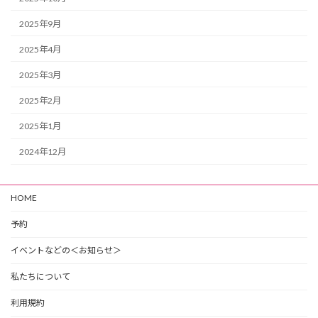
2025年9月
2025年4月
2025年3月
2025年2月
2025年1月
2024年12月
HOME
予約
イベントなどの＜お知らせ＞
私たちについて
利用規約