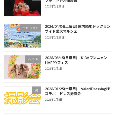
ラボ ドレス撮影会
2026年3月29日
2026/04/04(土曜日) 庄内緑地ドックラン
ロケーション
サイド愛犬マルシェ
2026年3月29日
2026/03/15(日曜日) KIBAワンニャン
イベント
HAPPYフェス
2026年3月1日
2026/01/25(土曜日) ValeriDressing様
撮
コラボ ドレス撮影会
2026年1月8日