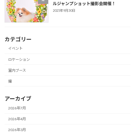
ルジャンプショット撮影会開催！
2025年9月30日
カテゴリー
イベント
ロケーション
室内ブース
撮
アーカイブ
2026年7月
2026年4月
2026年3月