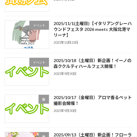
2025/11/1(土曜日)【イタリアングレーハ
イベント
ウンドフェスタ 2026 meets 大阪北港マ
リーナ】
2025年10月23日
2025/10/18（土曜日）新企画！イーノの
イベント
森ククルティハールフェス開催！
2025年9月30日
2025/10/17（金曜日）アロマ香るペット
撮
撮影会開催！
2025年9月30日
2025/09/13（土曜日）新企画！フローラ
撮