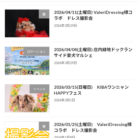
2026/04/11(土曜日) ValeriDressing様コ
撮
ラボ ドレス撮影会
2026年3月29日
2026/04/04(土曜日) 庄内緑地ドックラン
ロケーション
サイド愛犬マルシェ
2026年3月29日
2026/03/15(日曜日) KIBAワンニャン
イベント
HAPPYフェス
2026年3月1日
2026/01/25(土曜日) ValeriDressing様
撮
コラボ ドレス撮影会
2026年1月8日