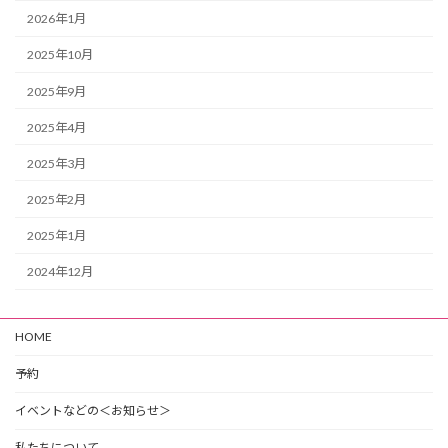
2026年1月
2025年10月
2025年9月
2025年4月
2025年3月
2025年2月
2025年1月
2024年12月
HOME
予約
イベントなどの＜お知らせ＞
私たちについて