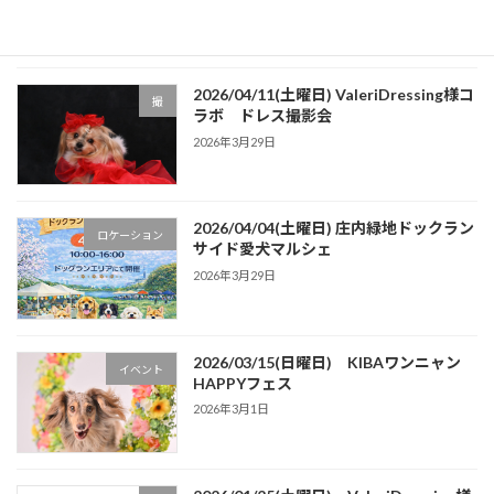
2026年4月5日
2026/04/11(土曜日) ValeriDressing様コ
撮
ラボ ドレス撮影会
2026年3月29日
2026/04/04(土曜日) 庄内緑地ドックラン
ロケーション
サイド愛犬マルシェ
2026年3月29日
2026/03/15(日曜日) KIBAワンニャン
イベント
HAPPYフェス
2026年3月1日