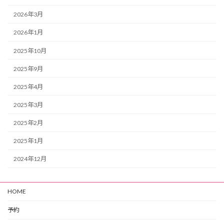
2026年3月
2026年1月
2025年10月
2025年9月
2025年4月
2025年3月
2025年2月
2025年1月
2024年12月
HOME
予約