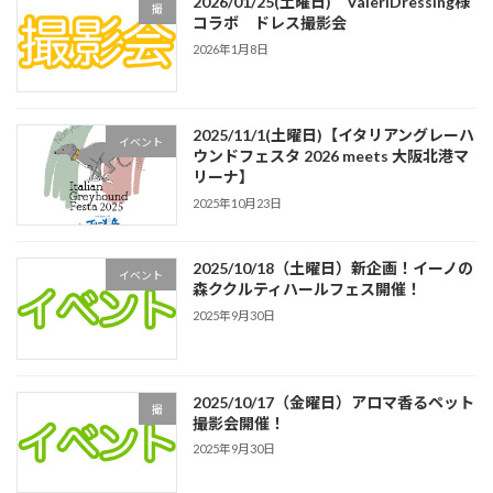
2026/01/25(土曜日) ValeriDressing様
撮
コラボ ドレス撮影会
2026年1月8日
2025/11/1(土曜日)【イタリアングレーハ
イベント
ウンドフェスタ 2026 meets 大阪北港マ
リーナ】
2025年10月23日
2025/10/18（土曜日）新企画！イーノの
イベント
森ククルティハールフェス開催！
2025年9月30日
2025/10/17（金曜日）アロマ香るペット
撮
撮影会開催！
2025年9月30日