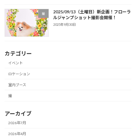
2025/09/13（土曜日）新企画！フローラ
撮
ルジャンプショット撮影会開催！
2025年9月30日
カテゴリー
イベント
ロケーション
室内ブース
撮
アーカイブ
2026年7月
2026年4月